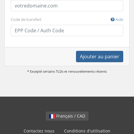
Code de transfert
Aide
Ajouter au panier
* Excepté certains TLDs et renouvellements récents
Français / CAD
Contactez nous
Conditions d'utilisation