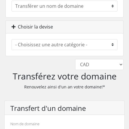
Choisir la devise
Transférez votre domaine
Renouvelez ainsi d'un an votre domaine!*
Transfert d'un domaine
Nom de domaine